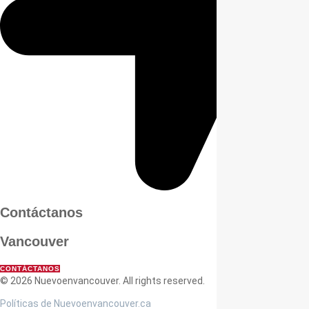
Contáctanos
Vancouver
CONTÁCTANOS
© 2026 Nuevoenvancouver. All rights reserved.
Políticas de Nuevoenvancouver.ca