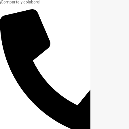
¡Comparte y colabora!