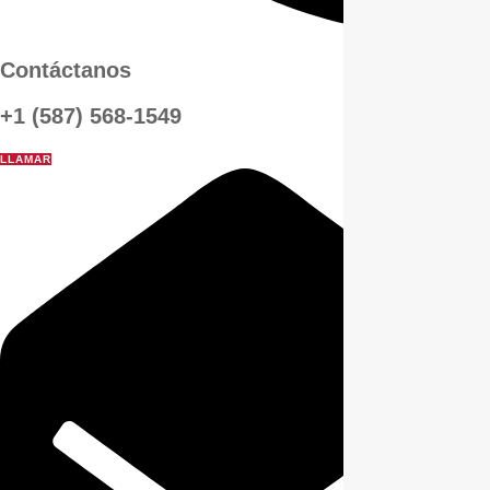
Contáctanos
+1 (587) 568-1549
LLAMAR