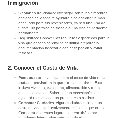
Inmigración
Opciones de Visado
: Investigar sobre las diferentes
opciones de visado te ayudará a seleccionar la más
adecuada para tus necesidades, ya sea una visa de
turista, un permiso de trabajo o una visa de residente
permanente.
Requisitos
: Conocer los requisitos específicos para la
visa que deseas solicitar te permitirá preparar la
documentación necesaria con anticipación y evitar
retrasos.
2. Conocer el Costo de Vida
Presupuesto
: Investiga sobre el costo de vida en la
ciudad o provincia a la que planeas mudarte. Esto
incluye vivienda, transporte, alimentación y otros
gastos cotidianos. Saber cuánto necesitarás te
ayudará a establecer un presupuesto realista.
Comparar Ciudades
: Algunas ciudades tienen un
costo de vida significativamente más alto que otras.
Comparar diferentes lugares te permitirá tomar
decisiones informadas sobre dónde vivir.