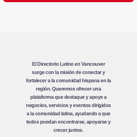
El Directorio Latino en Vancouver
surge con la misión de conectar y
fortalecer a la comunidad hispana en la
región. Queremos ofrecer una
plataforma que destaque y apoye a
negocios, servicios y eventos dirigidos
a la comunidad latina, ayudando a que
todos puedan encontrarse, apoyarse y
crecer juntos.