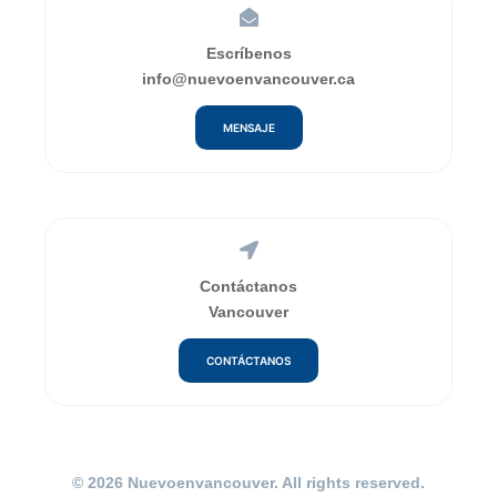
Escríbenos
info@nuevoenvancouver.ca
MENSAJE
Contáctanos
Vancouver
CONTÁCTANOS
© 2026 Nuevoenvancouver. All rights reserved.