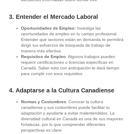
3. Entender el Mercado Laboral
Oportunidades de Empleo:
Investiga las
oportunidades de empleo en tu campo profesional.
Entender qué sectores están en demanda te permitirá
dirigir tus esfuerzos de búsqueda de trabajo de
manera más efectiva.
Requisitos de Empleo
: Algunos trabajos pueden
requerir certificaciones o licencias específicas en
Canadá. Saber esto con anticipación te dará tiempo
para cumplir con esos requisitos.
4. Adaptarse a la Cultura Canadiense
Normas y Costumbres
: Conocer la cultura
canadiense y sus costumbres puede facilitar tu
adaptación y ayudarte a evitar malentendidos. La
diversidad cultural en Canadá es una de sus mayores
fortalezas, por lo que comprender diferentes
perspectivas es clave.