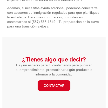
Además, si necesitas ayuda adicional, podemos conectarte
con asesores de inmigración regulados para que planifiques
tu estrategia. Para más información, no dudes en
contactarnos al (587) 568-1549. ¡Tu preparación es la clave
para una transición exitosa!
¿Tienes algo que decir?​
Hay un espacio para ti, contáctanos para publicar
tu emprendimiento, promocionar algún producto o
informar a la comunidad
CONTACTAR