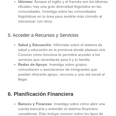
Idiomas:
Aunque el inglés y el francés son los idiomas
oficiales, hay una gran diversidad lingüística en las
comunidades. Investiga sobre las comunidades
lingüísticas en tu área para sentirte más cómodo al
interactuar con otros.
5. Acceder a Recursos y Servicios
Salud y Educación
: Infórmate sobre el sistema de
salud y educación en la provincia donde planeas vivir.
Conocer cómo funciona te permitirá acceder a los
servicios que necesitarás para ti y tu familia.
Redes de Apoyo
: Investiga sobre grupos
comunitarios o asociaciones de inmigrantes que
puedan ofrecerte apoyo, recursos y una red social al
llegar.
6. Planificación Financiera
Bancos y Finanzas
: Investiga sobre cómo abrir una
cuenta bancaria y entender el sistema financiero
canadiense. Esto incluye conocer sobre los tipos de