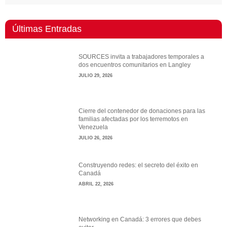
Últimas Entradas
SOURCES invita a trabajadores temporales a
dos encuentros comunitarios en Langley
JULIO 29, 2026
Cierre del contenedor de donaciones para las
familias afectadas por los terremotos en
Venezuela
JULIO 26, 2026
Construyendo redes: el secreto del éxito en
Canadá
ABRIL 22, 2026
Networking en Canadá: 3 errores que debes