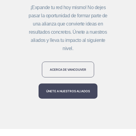
¡Expande tu red hoy mismo! No dejes
pasar la oportunidad de formar parte de
una alianza que convierte ideas en
resultados concretos. Únete a nuestros
aliados y lleva tu impacto al siguiente
nivel.
ACERCA DE VANCOUVER
ÚNETE A NUESTROS ALIADOS