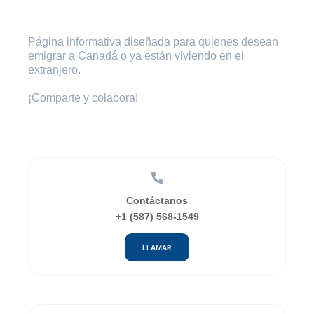
Página informativa diseñada para quienes desean
emigrar a Canadá o ya están viviendo en el
extranjero.
¡Comparte y colabora!
Contáctanos
+1 (587) 568-1549
LLAMAR