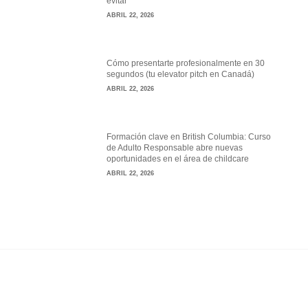
evitar
ABRIL 22, 2026
Cómo presentarte profesionalmente en 30
segundos (tu elevator pitch en Canadá)
ABRIL 22, 2026
Formación clave en British Columbia: Curso
de Adulto Responsable abre nuevas
oportunidades en el área de childcare
ABRIL 22, 2026