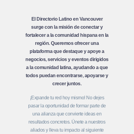
El Directorio Latino en Vancouver
surge con la misión de conectar y
fortalecer a la comunidad hispana en la
región. Queremos ofrecer una
plataforma que destaque y apoye a
negocios, servicios y eventos dirigidos
a la comunidad latina, ayudando a que
todos puedan encontrarse, apoyarse y
crecer juntos.
¡Expande tu red hoy mismo! No dejes
pasar la oportunidad de formar parte de
una alianza que convierte ideas en
resultados concretos. Únete a nuestros
aliados y lleva tu impacto al siguiente