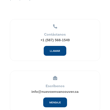
Contáctanos
+1 (587) 568-1549
LLAMAR
Escríbenos
info@nuevoenvancouver.ca
MENSAJE