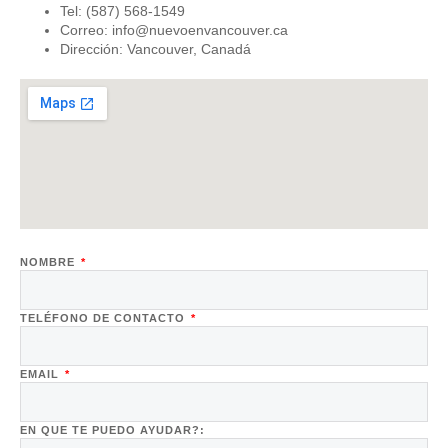
Tel: (587) 568-1549
Correo: info@nuevoenvancouver.ca
Dirección: Vancouver, Canadá
NOMBRE
TELÉFONO DE CONTACTO
EMAIL
EN QUE TE PUEDO AYUDAR?: