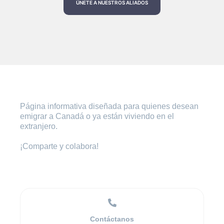
ÚNETE A NUESTROS ALIADOS
Página informativa diseñada para quienes desean
emigrar a Canadá o ya están viviendo en el
extranjero.
¡Comparte y colabora!
Contáctanos