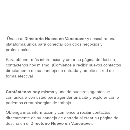
Únase al
Directorio Nuevo en Vancouver
y descubra una
plataforma única para conectar con otros negocios y
profesionales.
Para obtener más información y crear su página de destino,
contáctenos hoy mismo. ¡Comience a recibir nuevos contactos
directamente en su bandeja de entrada y amplíe su red de
forma efectiva!
Contáctenos hoy mismo
y uno de nuestros agentes se
comunicará con usted para agendar una cita y explorar cómo
podemos crear sinergias de trabajo.
Obtenga más información y comience a recibir contactos
directamente en su bandeja de entrada al crear su página de
destino en el
Directorio Nuevo en Vancouver
.