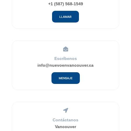
+1 (587) 568-1549
LLAMAR
Escríbenos
info@nuevoenvancouver.ca
MENSAJE
Contáctanos
Vancouver