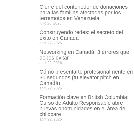
Cierre del contenedor de donaciones
para las familias afectadas por los
terremotos en Venezuela
julio 26, 2026
Construyendo redes: el secreto del
éxito en Canadá
abril 22, 2026
Networking en Canadá: 3 errores que
debes evitar
abril 22, 2026
Cómo presentarte profesionalmente en
30 segundos (tu elevator pitch en
Canadá)
abril 22, 2026
Formación clave en British Columbia:
Curso de Adulto Responsable abre
nuevas oportunidades en el área de
childcare
abril 22, 2026