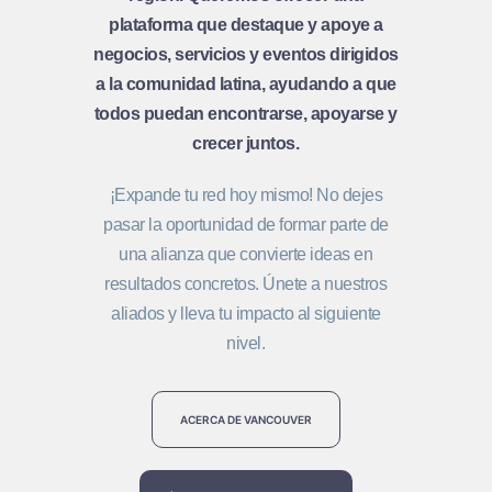
plataforma que destaque y apoye a
negocios, servicios y eventos dirigidos
a la comunidad latina, ayudando a que
todos puedan encontrarse, apoyarse y
crecer juntos.
¡Expande tu red hoy mismo! No dejes
pasar la oportunidad de formar parte de
una alianza que convierte ideas en
resultados concretos. Únete a nuestros
aliados y lleva tu impacto al siguiente
nivel.
ACERCA DE VANCOUVER