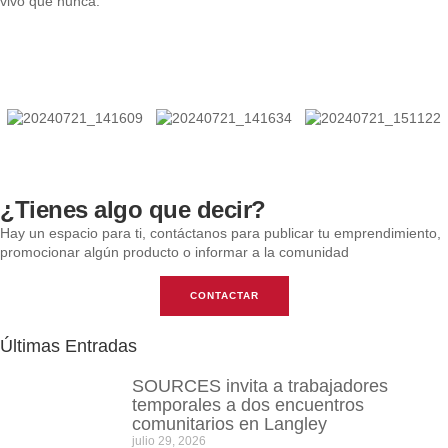
vivo que nunca.
¿Tienes algo que decir?​
Hay un espacio para ti, contáctanos para publicar tu emprendimiento,
promocionar algún producto o informar a la comunidad
CONTACTAR
Últimas Entradas
SOURCES invita a trabajadores
temporales a dos encuentros
comunitarios en Langley
julio 29, 2026