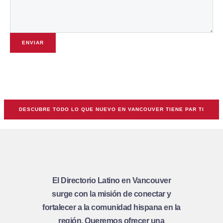
ENVIAR
DESCUBRE TODO LO QUE NUEVO EN VANCOUVER TIENE PAR TI
El Directorio Latino en Vancouver
surge con la misión de conectar y
fortalecer a la comunidad hispana en la
región. Queremos ofrecer una