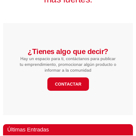
¿Tienes algo que decir?​
Hay un espacio para ti, contáctanos para publicar
tu emprendimiento, promocionar algún producto o
informar a la comunidad
CONTACTAR
Últimas Entradas