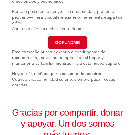
emocionales y económicos.
Por eso pedimos tu apoyo —lo que puedas, grande o
pequeño— hará una diferencia enorme en esta etapa tan
difícil.
Aquí está el enlace oficial para donar:
GOFUNDME
Esta campaña busca ayudarlo a cubrir gastos de
recuperación, movilidad, adaptación del hogar y
mantener a su familia mientras inicia este nuevo capítulo.
Hoy por él, mañana por cualquiera de nosotros.
Cuando una comunidad se une, siempre pasan cosas
grandes.
Gracias por compartir, donar
y apoyar. Unidos somos
más fuertes.