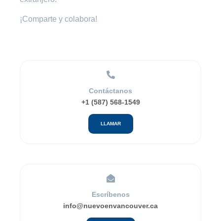
¡Comparte y colabora!
Contáctanos
+1 (587) 568-1549
LLAMAR
Escríbenos
info@nuevoenvancouver.ca