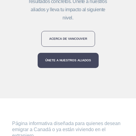
resultados concretos. Únete a nuestros
aliados y lleva tu impacto al siguiente
nivel.
ACERCA DE VANCOUVER
ÚNETE A NUESTROS ALIADOS
Página informativa diseñada para quienes desean
emigrar a Canadá o ya están viviendo en el
extranjero.