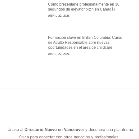
Cómo presentarte profesionalmente en 30
segundos (tu elevator pitch en Canadá)
ABRIL 22, 2026
Formación clave en British Columbia: Curso
de Adulto Responsable abre nuevas
oportunidades en el área de childcare
ABRIL 22, 2026
Únase al
Directorio Nuevo en Vancouver
y descubra una plataforma
única para conectar con otros negocios y profesionales.