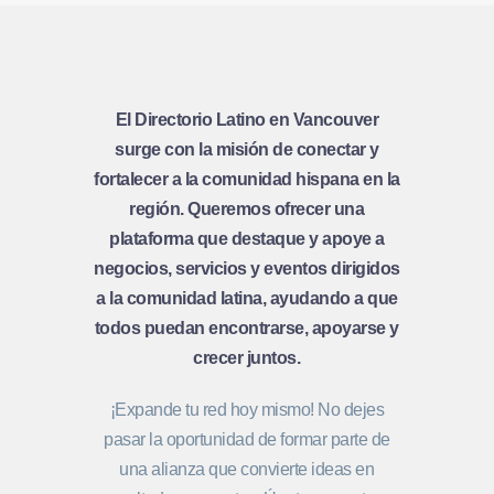
El Directorio Latino en Vancouver
surge con la misión de conectar y
fortalecer a la comunidad hispana en la
región. Queremos ofrecer una
plataforma que destaque y apoye a
negocios, servicios y eventos dirigidos
a la comunidad latina, ayudando a que
todos puedan encontrarse, apoyarse y
crecer juntos.
¡Expande tu red hoy mismo! No dejes
pasar la oportunidad de formar parte de
una alianza que convierte ideas en