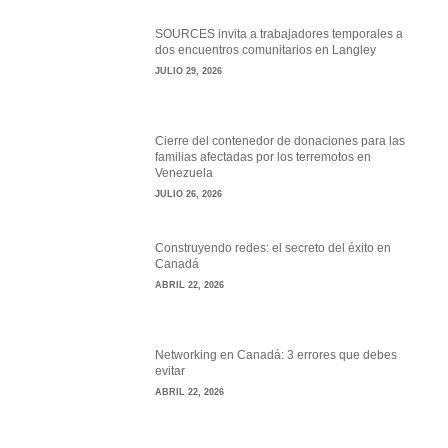
SOURCES invita a trabajadores temporales a
dos encuentros comunitarios en Langley
JULIO 29, 2026
Cierre del contenedor de donaciones para las
familias afectadas por los terremotos en
Venezuela
JULIO 26, 2026
Construyendo redes: el secreto del éxito en
Canadá
ABRIL 22, 2026
Networking en Canadá: 3 errores que debes
evitar
ABRIL 22, 2026