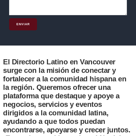
ENVIAR
El Directorio Latino en Vancouver
surge con la misión de conectar y
fortalecer a la comunidad hispana en
la región. Queremos ofrecer una
plataforma que destaque y apoye a
negocios, servicios y eventos
dirigidos a la comunidad latina,
ayudando a que todos puedan
encontrarse, apoyarse y crecer juntos.