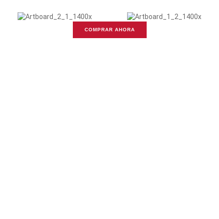
COMPRAR AHORA