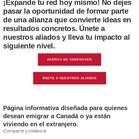
¡Expande tu red hoy mismo! No dejes
pasar la oportunidad de formar parte
de una alianza que convierte ideas en
resultados concretos. Únete a
nuestros aliados y lleva tu impacto al
siguiente nivel.
ACERCA DE VANCOUVER
ÚNETE A NUESTROS ALIADOS
Página informativa diseñada para quienes
desean emigrar a Canadá o ya están
viviendo en el extranjero.
¡Comparte y colabora!