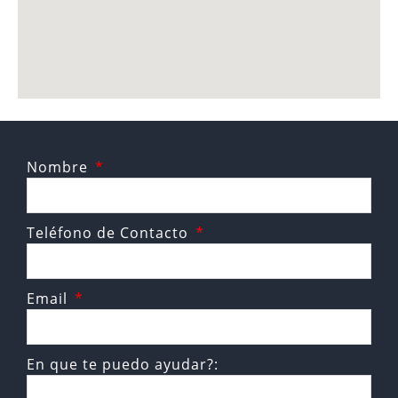
Nombre
Teléfono de Contacto
Email
En que te puedo ayudar?: