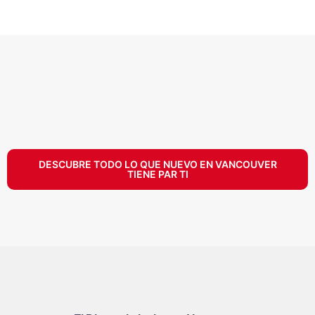
DESCUBRE TODO LO QUE NUEVO EN VANCOUVER
TIENE PAR TI