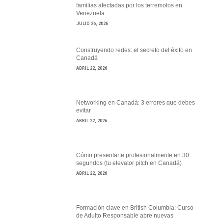
familias afectadas por los terremotos en
Venezuela
JULIO 26, 2026
Construyendo redes: el secreto del éxito en
Canadá
ABRIL 22, 2026
Networking en Canadá: 3 errores que debes
evitar
ABRIL 22, 2026
Cómo presentarte profesionalmente en 30
segundos (tu elevator pitch en Canadá)
ABRIL 22, 2026
Formación clave en British Columbia: Curso
de Adulto Responsable abre nuevas