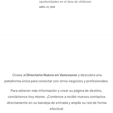
oportunidades en el área de childcare
ABRIL 22, 2026
Únase al
Directorio Nuevo en Vancouver
y descubra una
plataforma única para conectar con otros negocios y profesionales.
Para obtener más información y crear su página de destino,
contáctenos hoy mismo. ¡Comience a recibir nuevos contactos
directamente en su bandeja de entrada y amplíe su red de forma
efectiva!