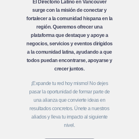
El Directorio Latino en Vancouver
surge con la misión de conectar y
fortalecer a la comunidad hispana en la
región. Queremos ofrecer una
plataforma que destaque y apoye a
negocios, servicios y eventos dirigidos
a la comunidad latina, ayudando a que
todos puedan encontrarse, apoyarse y
crecer juntos.
¡Expande tu red hoy mismo! No dejes
pasar la oportunidad de formar parte de
una alianza que convierte ideas en
resultados concretos. Únete a nuestros
aliados y lleva tu impacto al siguiente
nivel.