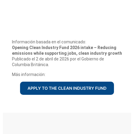
Información basada en el comunicado:
Opening Clean Industry Fund 2026 intake – Reducing
emissions while supporting jobs, clean industry growth
Publicado el 2 de abril de 2026 por el Gobierno de
Columbia Británica.
Más información:
APPLY TO THE CLEAN INDUSTRY FUND