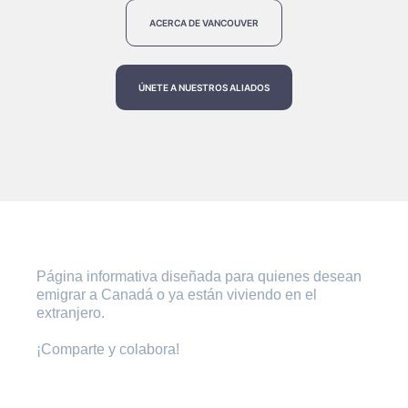
ACERCA DE VANCOUVER
ÚNETE A NUESTROS ALIADOS
Página informativa diseñada para quienes desean
emigrar a Canadá o ya están viviendo en el
extranjero.
¡Comparte y colabora!