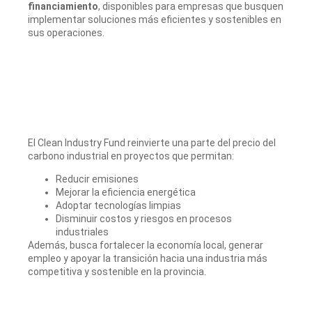
financiamiento
, disponibles para empresas que busquen
implementar soluciones más eficientes y sostenibles en
sus operaciones.
El Clean Industry Fund reinvierte una parte del precio del
carbono industrial en proyectos que permitan:
Reducir emisiones
Mejorar la eficiencia energética
Adoptar tecnologías limpias
Disminuir costos y riesgos en procesos
industriales
Además, busca fortalecer la economía local, generar
empleo y apoyar la transición hacia una industria más
competitiva y sostenible en la provincia.