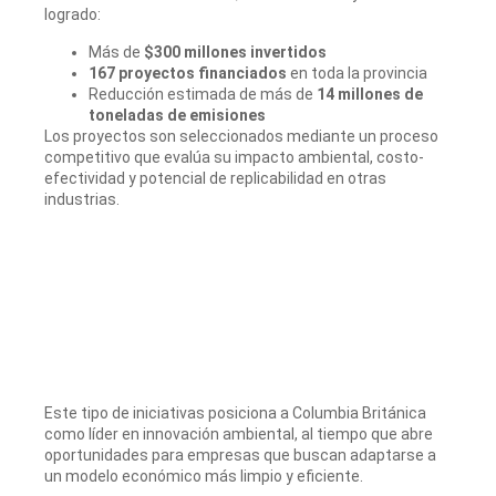
logrado:
Más de
$300 millones invertidos
167 proyectos financiados
en toda la provincia
Reducción estimada de más de
14 millones de
toneladas de emisiones
Los proyectos son seleccionados mediante un proceso
competitivo que evalúa su impacto ambiental, costo-
efectividad y potencial de replicabilidad en otras
industrias.
Este tipo de iniciativas posiciona a Columbia Británica
como líder en innovación ambiental, al tiempo que abre
oportunidades para empresas que buscan adaptarse a
un modelo económico más limpio y eficiente.