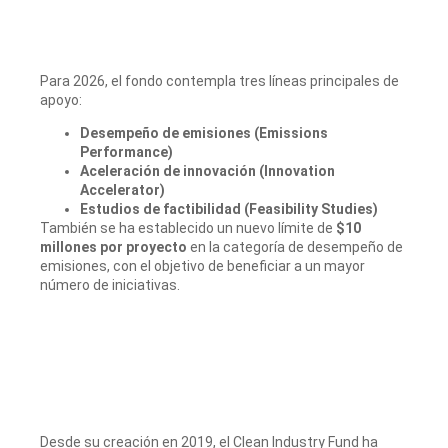
Para 2026, el fondo contempla tres líneas principales de
apoyo:
Desempeño de emisiones (Emissions
Performance)
Aceleración de innovación (Innovation
Accelerator)
Estudios de factibilidad (Feasibility Studies)
También se ha establecido un nuevo límite de
$10
millones por proyecto
en la categoría de desempeño de
emisiones, con el objetivo de beneficiar a un mayor
número de iniciativas.
Desde su creación en 2019, el Clean Industry Fund ha