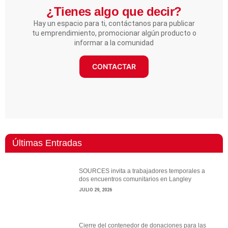
¿Tienes algo que decir?​
Hay un espacio para ti, contáctanos para publicar
tu emprendimiento, promocionar algún producto o
informar a la comunidad
CONTACTAR
Últimas Entradas
SOURCES invita a trabajadores temporales a
dos encuentros comunitarios en Langley
JULIO 29, 2026
Cierre del contenedor de donaciones para las