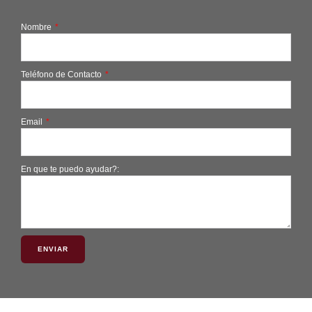
Nombre
Teléfono de Contacto
Email
En que te puedo ayudar?:
ENVIAR