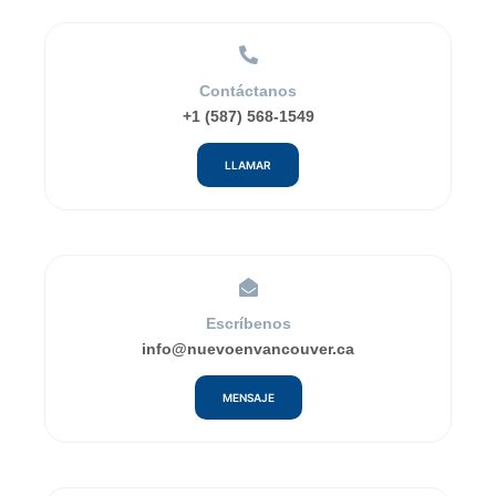
Contáctanos
+1 (587) 568-1549
LLAMAR
Escríbenos
info@nuevoenvancouver.ca
MENSAJE