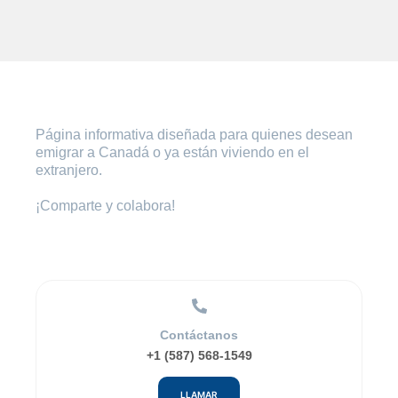
Página informativa diseñada para quienes desean
emigrar a Canadá o ya están viviendo en el
extranjero.
¡Comparte y colabora!
Contáctanos
+1 (587) 568-1549
LLAMAR