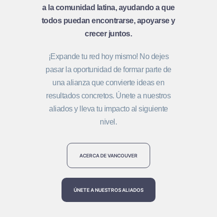
a la comunidad latina, ayudando a que
todos puedan encontrarse, apoyarse y
crecer juntos.
¡Expande tu red hoy mismo! No dejes
pasar la oportunidad de formar parte de
una alianza que convierte ideas en
resultados concretos. Únete a nuestros
aliados y lleva tu impacto al siguiente
nivel.
ACERCA DE VANCOUVER
ÚNETE A NUESTROS ALIADOS