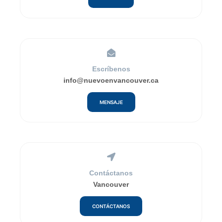
Escríbenos
info@nuevoenvancouver.ca
MENSAJE
Contáctanos
Vancouver
CONTÁCTANOS