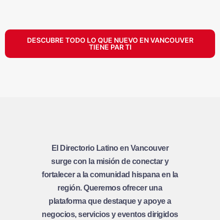
DESCUBRE TODO LO QUE NUEVO EN VANCOUVER
TIENE PAR TI
El Directorio Latino en Vancouver
surge con la misión de conectar y
fortalecer a la comunidad hispana en la
región. Queremos ofrecer una
plataforma que destaque y apoye a
negocios, servicios y eventos dirigidos