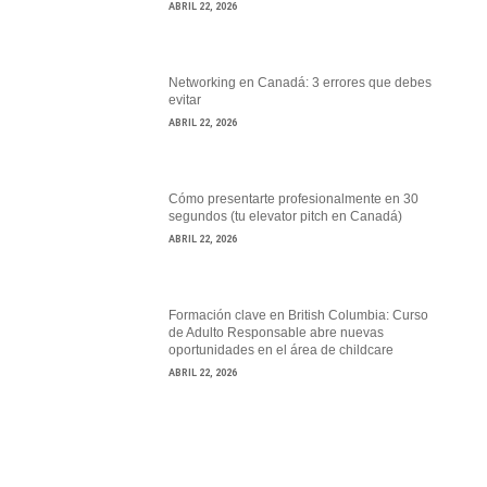
ABRIL 22, 2026
Networking en Canadá: 3 errores que debes
evitar
ABRIL 22, 2026
Cómo presentarte profesionalmente en 30
segundos (tu elevator pitch en Canadá)
ABRIL 22, 2026
Formación clave en British Columbia: Curso
de Adulto Responsable abre nuevas
oportunidades en el área de childcare
ABRIL 22, 2026