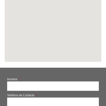
Nombre
Teléfono de Contacto