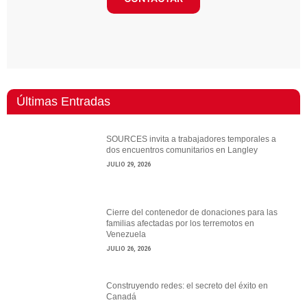
Últimas Entradas
SOURCES invita a trabajadores temporales a
dos encuentros comunitarios en Langley
JULIO 29, 2026
Cierre del contenedor de donaciones para las
familias afectadas por los terremotos en
Venezuela
JULIO 26, 2026
Construyendo redes: el secreto del éxito en
Canadá