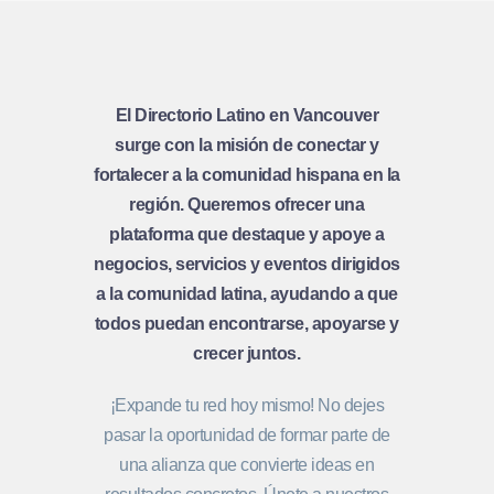
El Directorio Latino en Vancouver
surge con la misión de conectar y
fortalecer a la comunidad hispana en la
región. Queremos ofrecer una
plataforma que destaque y apoye a
negocios, servicios y eventos dirigidos
a la comunidad latina, ayudando a que
todos puedan encontrarse, apoyarse y
crecer juntos.
¡Expande tu red hoy mismo! No dejes
pasar la oportunidad de formar parte de
una alianza que convierte ideas en