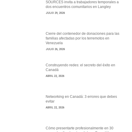
SOURCES invita a trabajadores temporales a
dos encuentros comunitarios en Langley
JULIO 29, 2026
Cierre del contenedor de donaciones para las
familias afectadas por los terremotos en
Venezuela
JULIO 26, 2026
Construyendo redes: el secreto del éxito en
Canadá
ABRIL 22, 2026
Networking en Canadá: 3 errores que debes
evitar
ABRIL 22, 2026
Cómo presentarte profesionalmente en 30