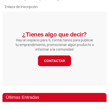
Enlace de Inscripción
¿Tienes algo que decir?​
Hay un espacio para ti, contáctanos para publicar
tu emprendimiento, promocionar algún producto o
informar a la comunidad
CONTACTAR
Últimas Entradas