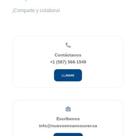
¡Comparte y colabora!
Contáctanos
+1 (587) 568-1549
LLAMAR
Escríbenos
info@nuevoenvancouver.ca