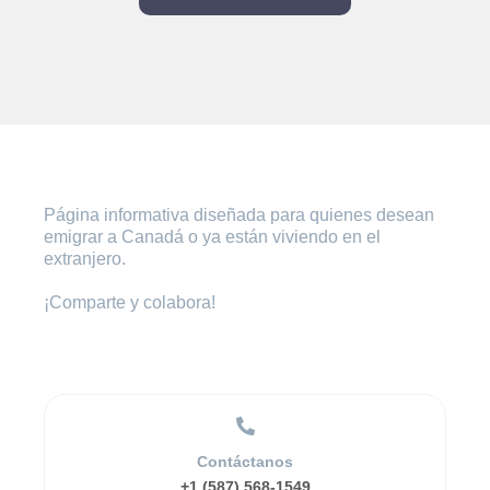
Página informativa diseñada para quienes desean
emigrar a Canadá o ya están viviendo en el
extranjero.
¡Comparte y colabora!
Contáctanos
+1 (587) 568-1549