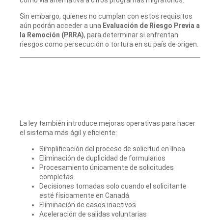
Sin embargo, quienes no cumplan con estos requisitos
aún podrán acceder a una
Evaluación de Riesgo Previa a
la Remoción (PRRA)
, para determinar si enfrentan
riesgos como persecución o tortura en su país de origen.
La ley también introduce mejoras operativas para hacer
el sistema más ágil y eficiente:
Simplificación del proceso de solicitud en línea
Eliminación de duplicidad de formularios
Procesamiento únicamente de solicitudes
completas
Decisiones tomadas solo cuando el solicitante
esté físicamente en Canadá
Eliminación de casos inactivos
Aceleración de salidas voluntarias