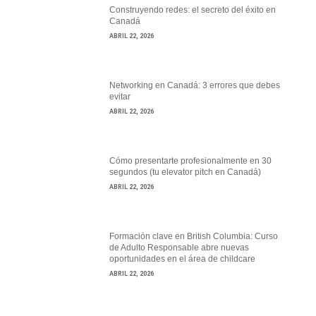
Construyendo redes: el secreto del éxito en
Canadá
ABRIL 22, 2026
Networking en Canadá: 3 errores que debes
evitar
ABRIL 22, 2026
Cómo presentarte profesionalmente en 30
segundos (tu elevator pitch en Canadá)
ABRIL 22, 2026
Formación clave en British Columbia: Curso
de Adulto Responsable abre nuevas
oportunidades en el área de childcare
ABRIL 22, 2026