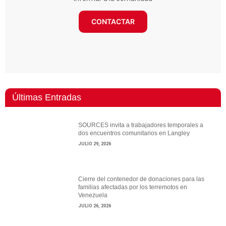
CONTACTAR
Últimas Entradas
SOURCES invita a trabajadores temporales a
dos encuentros comunitarios en Langley
JULIO 29, 2026
Cierre del contenedor de donaciones para las
familias afectadas por los terremotos en
Venezuela
JULIO 26, 2026