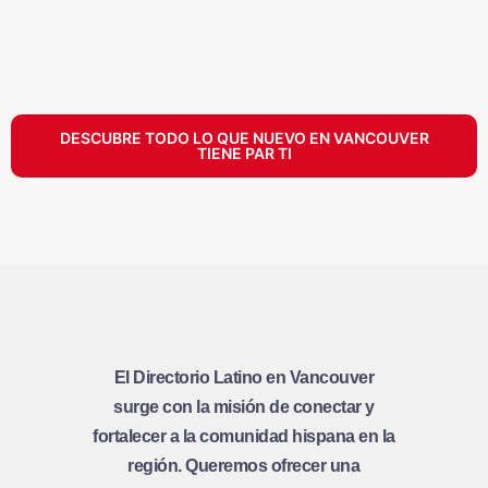
DESCUBRE TODO LO QUE NUEVO EN VANCOUVER
TIENE PAR TI
El Directorio Latino en Vancouver
surge con la misión de conectar y
fortalecer a la comunidad hispana en la
región. Queremos ofrecer una