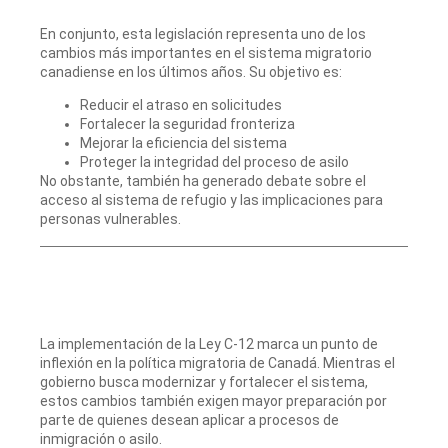
En conjunto, esta legislación representa uno de los
cambios más importantes en el sistema migratorio
canadiense en los últimos años. Su objetivo es:
Reducir el atraso en solicitudes
Fortalecer la seguridad fronteriza
Mejorar la eficiencia del sistema
Proteger la integridad del proceso de asilo
No obstante, también ha generado debate sobre el
acceso al sistema de refugio y las implicaciones para
personas vulnerables.
La implementación de la Ley C-12 marca un punto de
inflexión en la política migratoria de Canadá. Mientras el
gobierno busca modernizar y fortalecer el sistema,
estos cambios también exigen mayor preparación por
parte de quienes desean aplicar a procesos de
inmigración o asilo.