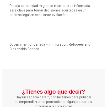
Para la comunidad migrante, mantenerse informada
será clave para tomar decisiones acertadas en un
entorno legal en constante evolución.
Government of Canada – Immigration, Refugees and
Citizenship Canada
¿Tienes algo que decir?​
Hay un espacio para ti, contáctanos para publicar
tu emprendimiento, promocionar algún producto o
informar a la comunidad