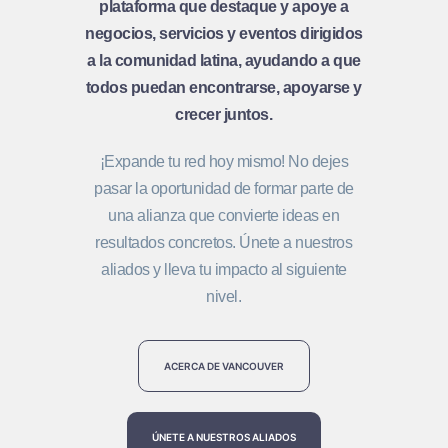
plataforma que destaque y apoye a
negocios, servicios y eventos dirigidos
a la comunidad latina, ayudando a que
todos puedan encontrarse, apoyarse y
crecer juntos.
¡Expande tu red hoy mismo! No dejes
pasar la oportunidad de formar parte de
una alianza que convierte ideas en
resultados concretos. Únete a nuestros
aliados y lleva tu impacto al siguiente
nivel.
ACERCA DE VANCOUVER
ÚNETE A NUESTROS ALIADOS