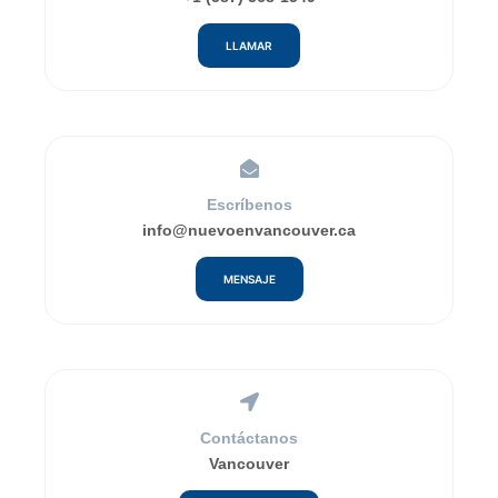
LLAMAR
Escríbenos
info@nuevoenvancouver.ca
MENSAJE
Contáctanos
Vancouver