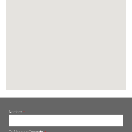
Nombre
Teléfono de Contacto