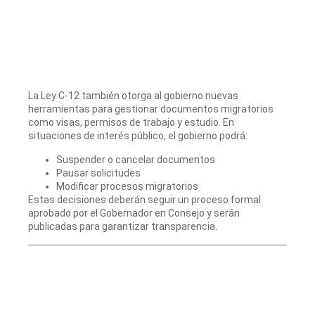
La Ley C-12 también otorga al gobierno nuevas
herramientas para gestionar documentos migratorios
como visas, permisos de trabajo y estudio. En
situaciones de interés público, el gobierno podrá:
Suspender o cancelar documentos
Pausar solicitudes
Modificar procesos migratorios
Estas decisiones deberán seguir un proceso formal
aprobado por el Gobernador en Consejo y serán
publicadas para garantizar transparencia.