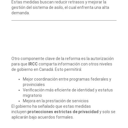
Estas medidas buscan reducir retrasos y mejorar la
gestión del sistema de asilo, el cual enfrenta una alta
demanda.
Otro componente clave de la reforma es la autorización
para que
IRCC
comparta información con otros niveles
de gobierno en Canadá. Esto permitirá:
Mejor coordinación entre programas federales y
provinciales
Verificación más eficiente de identidad y estatus
migratorio
Mejora en la prestación de servicios
El gobierno ha señalado que estas medidas
incluyen
protecciones estrictas de privacidad
y solo se
aplicarán bajo acuerdos formales.