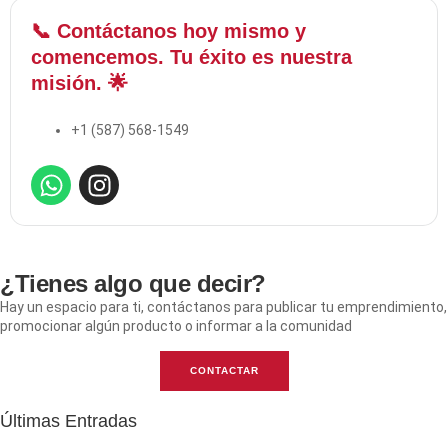
📞 Contáctanos hoy mismo y
comencemos. Tu éxito es nuestra
misión. 🌟
+1 (587) 568-1549
¿Tienes algo que decir?​
Hay un espacio para ti, contáctanos para publicar tu emprendimiento,
promocionar algún producto o informar a la comunidad
CONTACTAR
Últimas Entradas