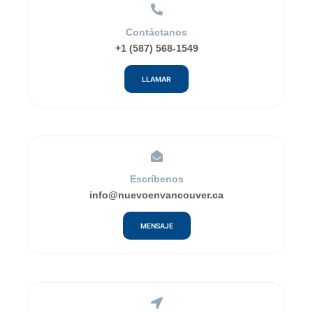
Contáctanos
+1 (587) 568-1549
LLAMAR
Escríbenos
info@nuevoenvancouver.ca
MENSAJE