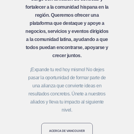
fortalecer a la comunidad hispana en la
región. Queremos ofrecer una
plataforma que destaque y apoye a
negocios, servicios y eventos dirigidos
a la comunidad latina, ayudando a que
todos puedan encontrarse, apoyarse y
crecer juntos.
¡Expande tu red hoy mismo! No dejes
pasar la oportunidad de formar parte de
una alianza que convierte ideas en
resultados concretos. Únete a nuestros
aliados y lleva tu impacto al siguiente
nivel.
ACERCA DE VANCOUVER