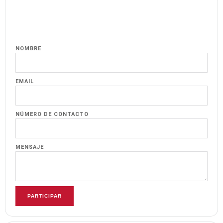
NOMBRE
EMAIL
NÚMERO DE CONTACTO
MENSAJE
PARTICIPAR