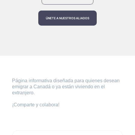
ÚNETE A NUESTROS ALIADOS
Página informativa diseñada para quienes desean
emigrar a Canadá o ya están viviendo en el
extranjero.
¡Comparte y colabora!