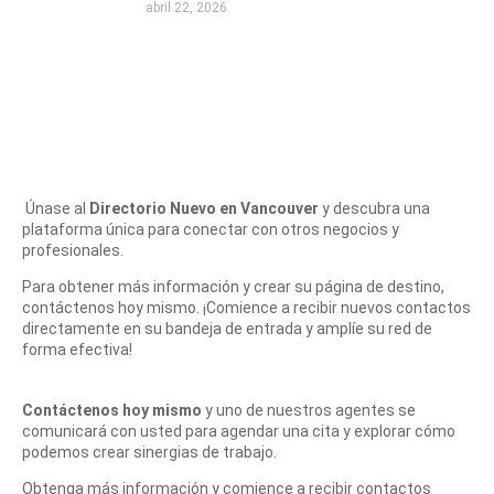
abril 22, 2026
Únase al
Directorio Nuevo en Vancouver
y descubra una
plataforma única para conectar con otros negocios y
profesionales.
Para obtener más información y crear su página de destino,
contáctenos hoy mismo. ¡Comience a recibir nuevos contactos
directamente en su bandeja de entrada y amplíe su red de
forma efectiva!
Contáctenos hoy mismo
y uno de nuestros agentes se
comunicará con usted para agendar una cita y explorar cómo
podemos crear sinergias de trabajo.
Obtenga más información y comience a recibir contactos