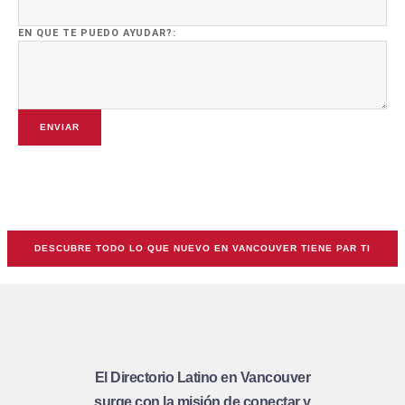
EN QUE TE PUEDO AYUDAR?:
ENVIAR
DESCUBRE TODO LO QUE NUEVO EN VANCOUVER TIENE PAR TI
El Directorio Latino en Vancouver
surge con la misión de conectar y