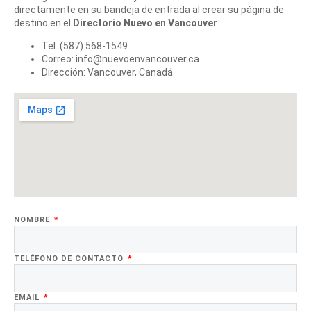
directamente en su bandeja de entrada al crear su página de
destino en el
Directorio Nuevo en Vancouver
.
Tel: (587) 568-1549
Correo: info@nuevoenvancouver.ca
Dirección: Vancouver, Canadá
NOMBRE
TELÉFONO DE CONTACTO
EMAIL