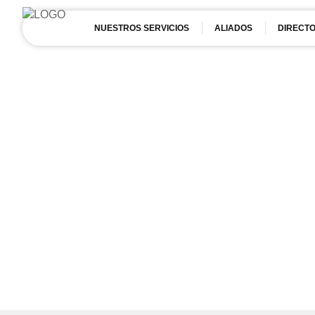
NUESTROS SERVICIOS
ALIADOS
DIRECTO