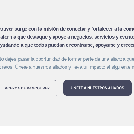
couver surge con la misión de conectar y fortalecer a la com
aforma que destaque y apoye a negocios, servicios y evento
 ayudando a que todos puedan encontrarse, apoyarse y crecer
 dejes pasar la oportunidad de formar parte de una alianza que
retos. Únete a nuestros aliados y lleva tu impacto al siguiente n
ÚNETE A NUESTROS ALIADOS
ACERCA DE VANCOUVER