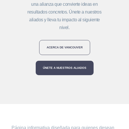
una alianza que convierte ideas en
resultados concretos. Únete a nuestros
aliados y lleva tu impacto al siguiente
nivel.
ACERCA DE VANCOUVER
ÚNETE A NUESTROS ALIADOS
Página informativa diseñada para quienes desean