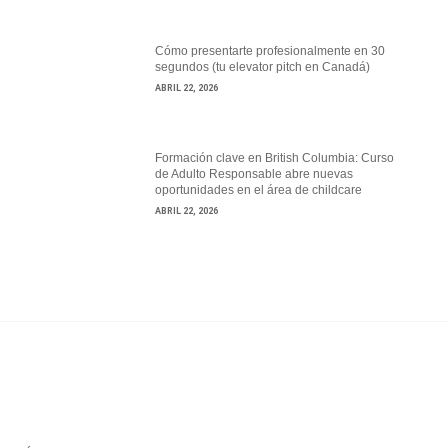
Cómo presentarte profesionalmente en 30
segundos (tu elevator pitch en Canadá)
ABRIL 22, 2026
Formación clave en British Columbia: Curso
de Adulto Responsable abre nuevas
oportunidades en el área de childcare
ABRIL 22, 2026