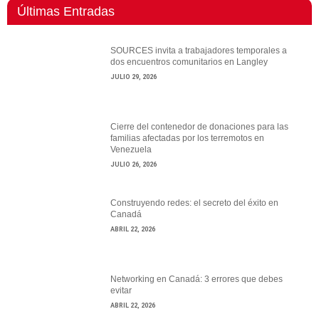
Últimas Entradas
SOURCES invita a trabajadores temporales a
dos encuentros comunitarios en Langley
JULIO 29, 2026
Cierre del contenedor de donaciones para las
familias afectadas por los terremotos en
Venezuela
JULIO 26, 2026
Construyendo redes: el secreto del éxito en
Canadá
ABRIL 22, 2026
Networking en Canadá: 3 errores que debes
evitar
ABRIL 22, 2026