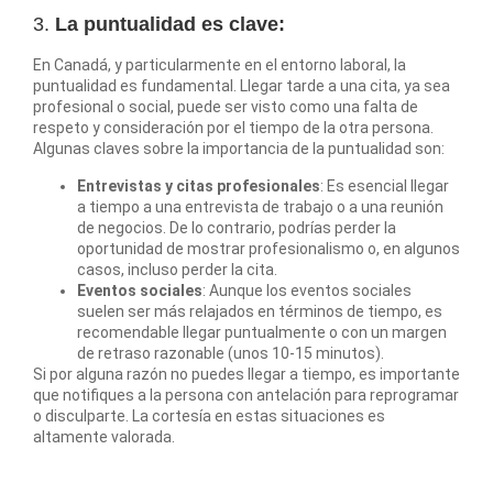
3.
La puntualidad es clave:
En Canadá, y particularmente en el entorno laboral, la
puntualidad es fundamental. Llegar tarde a una cita, ya sea
profesional o social, puede ser visto como una falta de
respeto y consideración por el tiempo de la otra persona.
Algunas claves sobre la importancia de la puntualidad son:
Entrevistas y citas profesionales
: Es esencial llegar
a tiempo a una entrevista de trabajo o a una reunión
de negocios. De lo contrario, podrías perder la
oportunidad de mostrar profesionalismo o, en algunos
casos, incluso perder la cita.
Eventos sociales
: Aunque los eventos sociales
suelen ser más relajados en términos de tiempo, es
recomendable llegar puntualmente o con un margen
de retraso razonable (unos 10-15 minutos).
Si por alguna razón no puedes llegar a tiempo, es importante
que notifiques a la persona con antelación para reprogramar
o disculparte. La cortesía en estas situaciones es
altamente valorada.