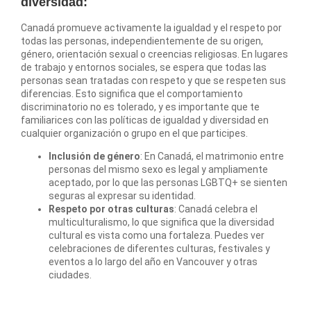
diversidad:
Canadá promueve activamente la igualdad y el respeto por
todas las personas, independientemente de su origen,
género, orientación sexual o creencias religiosas. En lugares
de trabajo y entornos sociales, se espera que todas las
personas sean tratadas con respeto y que se respeten sus
diferencias. Esto significa que el comportamiento
discriminatorio no es tolerado, y es importante que te
familiarices con las políticas de igualdad y diversidad en
cualquier organización o grupo en el que participes.
Inclusión de género
: En Canadá, el matrimonio entre
personas del mismo sexo es legal y ampliamente
aceptado, por lo que las personas LGBTQ+ se sienten
seguras al expresar su identidad.
Respeto por otras culturas
: Canadá celebra el
multiculturalismo, lo que significa que la diversidad
cultural es vista como una fortaleza. Puedes ver
celebraciones de diferentes culturas, festivales y
eventos a lo largo del año en Vancouver y otras
ciudades.