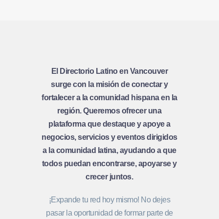
El Directorio Latino en Vancouver
surge con la misión de conectar y
fortalecer a la comunidad hispana en la
región. Queremos ofrecer una
plataforma que destaque y apoye a
negocios, servicios y eventos dirigidos
a la comunidad latina, ayudando a que
todos puedan encontrarse, apoyarse y
crecer juntos.
¡Expande tu red hoy mismo! No dejes
pasar la oportunidad de formar parte de