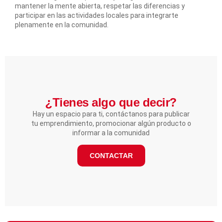
mantener la mente abierta, respetar las diferencias y
participar en las actividades locales para integrarte
plenamente en la comunidad.
¿Tienes algo que decir?​
Hay un espacio para ti, contáctanos para publicar
tu emprendimiento, promocionar algún producto o
informar a la comunidad
CONTACTAR