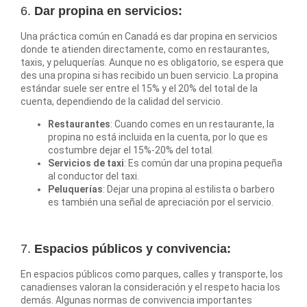
6.
Dar propina en servicios:
Una práctica común en Canadá es dar propina en servicios
donde te atienden directamente, como en restaurantes,
taxis, y peluquerías. Aunque no es obligatorio, se espera que
des una propina si has recibido un buen servicio. La propina
estándar suele ser entre el 15% y el 20% del total de la
cuenta, dependiendo de la calidad del servicio.
Restaurantes
: Cuando comes en un restaurante, la
propina no está incluida en la cuenta, por lo que es
costumbre dejar el 15%-20% del total.
Servicios de taxi
: Es común dar una propina pequeña
al conductor del taxi.
Peluquerías
: Dejar una propina al estilista o barbero
es también una señal de apreciación por el servicio.
7.
Espacios públicos y convivencia:
En espacios públicos como parques, calles y transporte, los
canadienses valoran la consideración y el respeto hacia los
demás. Algunas normas de convivencia importantes