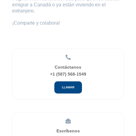
emigrar a Canadá o ya están viviendo en el
extranjero.
¡Comparte y colabora!
Contáctanos
+1 (587) 568-1549
LLAMAR
Escríbenos