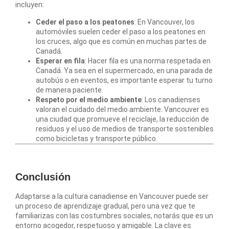
incluyen:
Ceder el paso a los peatones
: En Vancouver, los
automóviles suelen ceder el paso a los peatones en
los cruces, algo que es común en muchas partes de
Canadá.
Esperar en fila
: Hacer fila es una norma respetada en
Canadá. Ya sea en el supermercado, en una parada de
autobús o en eventos, es importante esperar tu turno
de manera paciente.
Respeto por el medio ambiente
: Los canadienses
valoran el cuidado del medio ambiente. Vancouver es
una ciudad que promueve el reciclaje, la reducción de
residuos y el uso de medios de transporte sostenibles
como bicicletas y transporte público.
Conclusión
Adaptarse a la cultura canadiense en Vancouver puede ser
un proceso de aprendizaje gradual, pero una vez que te
familiarizas con las costumbres sociales, notarás que es un
entorno acogedor, respetuoso y amigable. La clave es