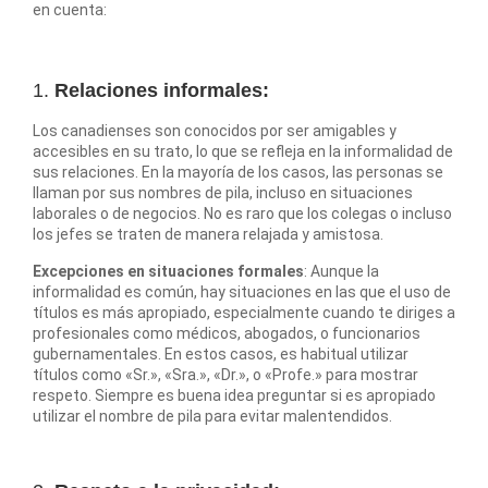
en cuenta:
1.
Relaciones informales:
Los canadienses son conocidos por ser amigables y
accesibles en su trato, lo que se refleja en la informalidad de
sus relaciones. En la mayoría de los casos, las personas se
llaman por sus nombres de pila, incluso en situaciones
laborales o de negocios. No es raro que los colegas o incluso
los jefes se traten de manera relajada y amistosa.
Excepciones en situaciones formales
: Aunque la
informalidad es común, hay situaciones en las que el uso de
títulos es más apropiado, especialmente cuando te diriges a
profesionales como médicos, abogados, o funcionarios
gubernamentales. En estos casos, es habitual utilizar
títulos como «Sr.», «Sra.», «Dr.», o «Profe.» para mostrar
respeto. Siempre es buena idea preguntar si es apropiado
utilizar el nombre de pila para evitar malentendidos.